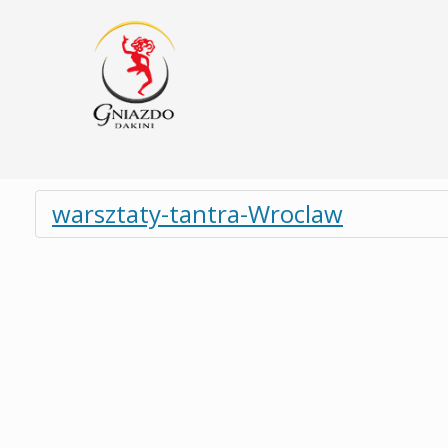
warsztaty-tantra-Wroclaw