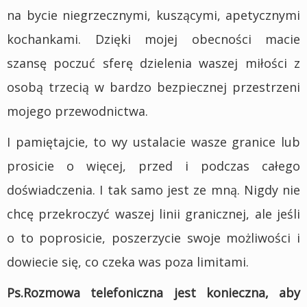
na bycie niegrzecznymi, kuszącymi, apetycznymi
kochankami. Dzięki mojej obecności macie
szansę poczuć sferę dzielenia waszej miłości z
osobą trzecią w bardzo bezpiecznej przestrzeni
mojego przewodnictwa.
I pamiętajcie, to wy ustalacie wasze granice lub
prosicie o więcej, przed i podczas całego
doświadczenia. I tak samo jest ze mną. Nigdy nie
chcę przekroczyć waszej linii granicznej, ale jeśli
o to poprosicie, poszerzycie swoje możliwości i
dowiecie się, co czeka was poza limitami.
Ps.Rozmowa telefoniczna jest konieczna, aby