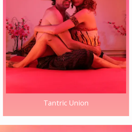
Tantric Union