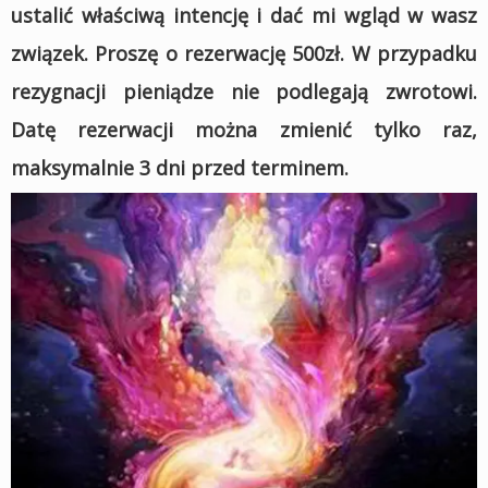
ustalić właściwą intencję i dać mi wgląd w wasz
związek. Proszę o rezerwację 500zł. W przypadku
rezygnacji pieniądze nie podlegają zwrotowi.
Datę rezerwacji można zmienić tylko raz,
maksymalnie 3 dni przed terminem.