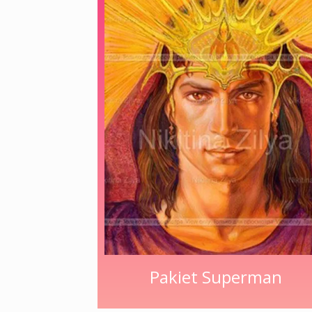
Pakiet Superman